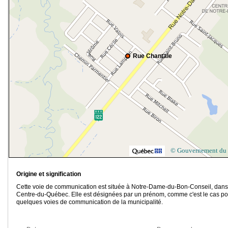
Rue Chantale
© Gouvernement du
Origine et signification
Cette voie de communication est située à Notre-Dame-du-Bon-Conseil, dans
Centre-du-Québec. Elle est désignées par un prénom, comme c'est le cas po
quelques voies de communication de la municipalité.