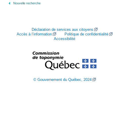
Nouvelle recherche
Déclaration de services aux citoyens
Accès à l’information
Politique de confidentialité
Accessibilité
© Gouvernement du Québec, 2024