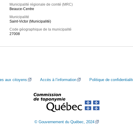
Municipalité régionale de comté (MRC)
Beauce-Centre
Municipalité
Saint-Victor (Municipalité)
Code géographique de la municipalité
27008
ces aux citoyens
Accès à l’information
Politique de confidentialit
© Gouvernement du Québec, 2024