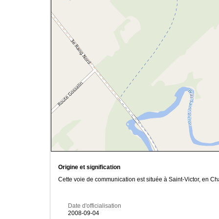
Origine et signification
Cette voie de communication est située à Saint-Victor, en C
Date d'officialisation
2008-09-04