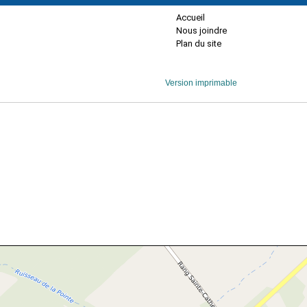
Accueil
Nous joindre
Plan du site
Version imprimable