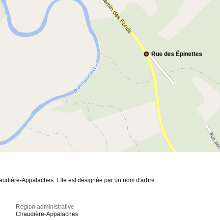
Rue des Épinettes
haudière-Appalaches. Elle est désignée par un nom d'arbre.
Région administrative
Chaudière-Appalaches