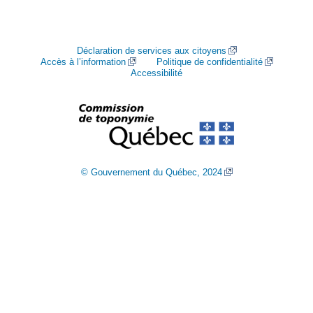
Déclaration de services aux citoyens
Accès à l’information
Politique de confidentialité
Accessibilité
© Gouvernement du Québec, 2024