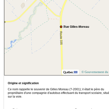
Rue Gilles-Moreau
© Gouvernement du
Origine et signification
Ce nom rappelle le souvenir de Gilles Moreau (?-2001); il était le père du
propriétaire d'une compagnie d'autobus effectuant du transport scolaire, situ
sur la voie.