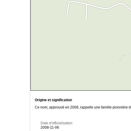
Origine et signification
Ce nom, approuvé en 2008, rappelle une famille pionnière de
Date d'officialisation
2008-11-06