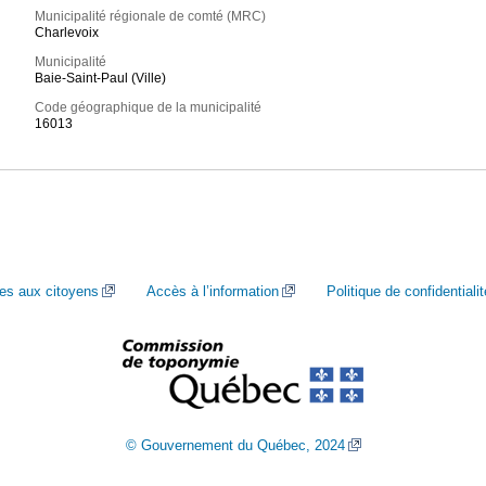
Municipalité régionale de comté (MRC)
Charlevoix
Municipalité
Baie-Saint-Paul (Ville)
Code géographique de la municipalité
16013
ces aux citoyens
Accès à l’information
Politique de confidentialit
© Gouvernement du Québec, 2024