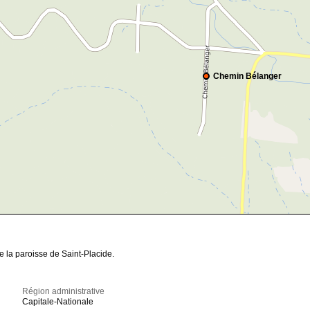
Chemin Bélanger
 la paroisse de Saint-Placide.
Région administrative
Capitale-Nationale