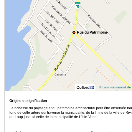
Rue du Patrimoine
© Gouvernement du
Origine et signification
La richesse du paysage et du patrimoine architectural peut être observée tout
long de cette artère qui traverse la municipalité, de la limite de la ville de Riv
du-Loup jusqu'à celle de la municipalité de L'Isle-Verte.