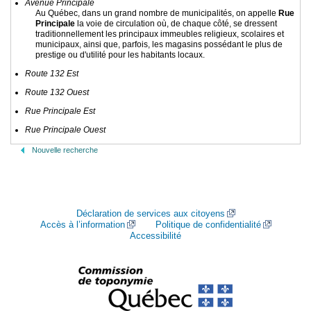
Avenue Principale
Au Québec, dans un grand nombre de municipalités, on appelle
Rue
Principale
la voie de circulation où, de chaque côté, se dressent
traditionnellement les principaux immeubles religieux, scolaires et
municipaux, ainsi que, parfois, les magasins possédant le plus de
prestige ou d'utilité pour les habitants locaux.
Route 132 Est
Route 132 Ouest
Rue Principale Est
Rue Principale Ouest
Nouvelle recherche
Déclaration de services aux citoyens
Accès à l’information
Politique de confidentialité
Accessibilité