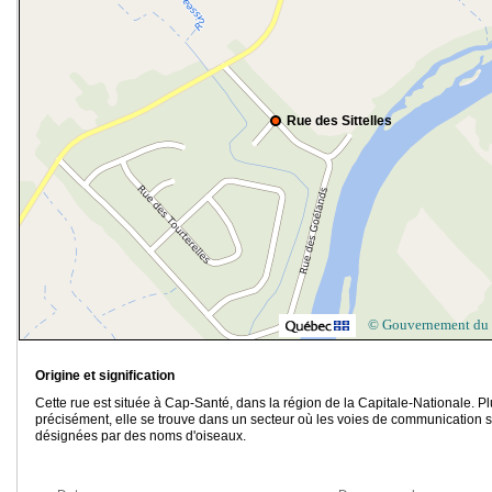
Rue des Sittelles
© Gouvernement du
Origine et signification
Cette rue est située à Cap-Santé, dans la région de la Capitale-Nationale. P
précisément, elle se trouve dans un secteur où les voies de communication 
désignées par des noms d'oiseaux.