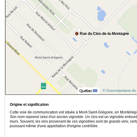
Rue du Clos-de-la-Montagne
© Gouvernement du
Origine et signification
Cette voie de communication est située à Mont-Saint-Grégoire, en Montérégi
Son nom reprend celui d'un ancien vignoble. Un clos est un vignoble entour
murs. Souvent, les vins provenant de ces vignobles sont de grands vins; cert
jouissant même d'une appellation d'origine contrôlée.