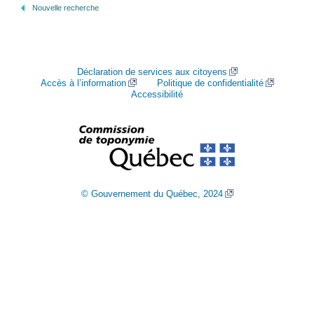
Nouvelle recherche
Déclaration de services aux citoyens
Accès à l’information
Politique de confidentialité
Accessibilité
© Gouvernement du Québec, 2024