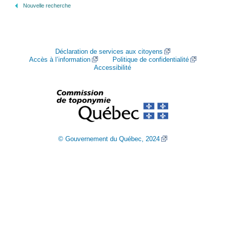
Nouvelle recherche
Déclaration de services aux citoyens
Accès à l’information
Politique de confidentialité
Accessibilité
© Gouvernement du Québec, 2024