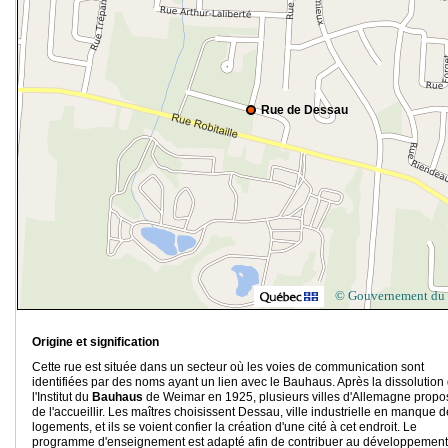
Rue de Dessau
© Gouvernement du
Origine et signification
Cette rue est située dans un secteur où les voies de communication sont
identifiées par des noms ayant un lien avec le Bauhaus. Après la dissolution
l'Institut du
Bauhaus
de Weimar en 1925, plusieurs villes d'Allemagne propo
de l'accueillir. Les maîtres choisissent Dessau, ville industrielle en manque d
logements, et ils se voient confier la création d'une cité à cet endroit. Le
programme d'enseignement est adapté afin de contribuer au développement