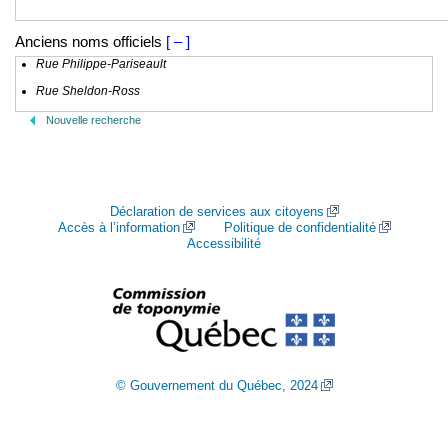
Anciens noms officiels
[ – ]
Rue Philippe-Pariseault
Rue Sheldon-Ross
Nouvelle recherche
Déclaration de services aux citoyens
Accès à l’information
Politique de confidentialité
Accessibilité
© Gouvernement du Québec, 2024