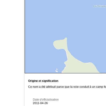
Origine et signification
Ce nom a été attribué parce que la voie conduit à un camp 
Date d'officialisation
2011-04-26