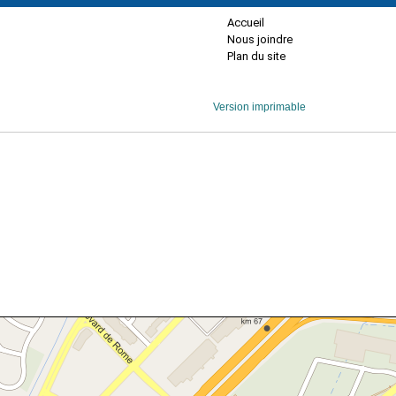
Accueil
Nous joindre
Plan du site
Version imprimable