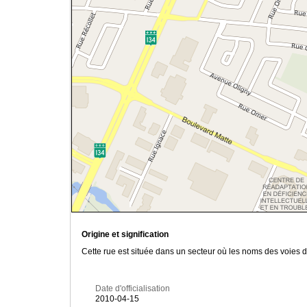
Origine et signification
Cette rue est située dans un secteur où les noms des voies 
Date d'officialisation
2010-04-15