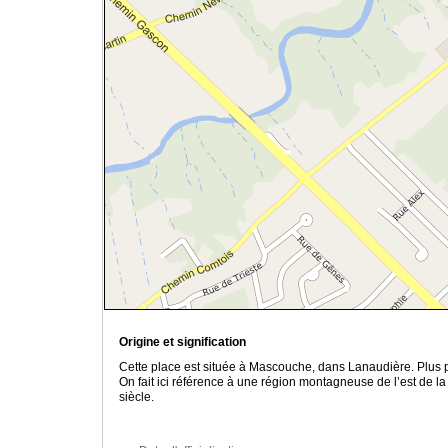
Origine et signification
Cette place est située à Mascouche, dans Lanaudière. Plus 
On fait ici référence à une région montagneuse de l’est de l
siècle.