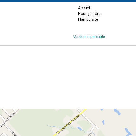
Accueil
Nous joindre
Plan du site
Version imprimable