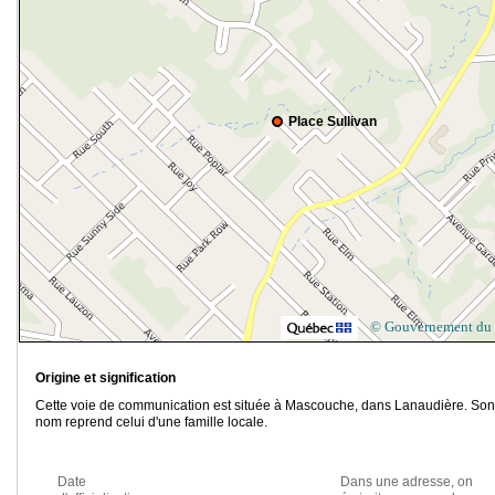
Place Sullivan
© Gouvernement du
Origine et signification
Cette voie de communication est située à Mascouche, dans Lanaudière. Son
nom reprend celui d'une famille locale.
Date
Dans une adresse, on