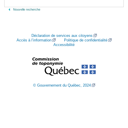
Nouvelle recherche
Déclaration de services aux citoyens
Accès à l’information
Politique de confidentialité
Accessibilité
© Gouvernement du Québec, 2024