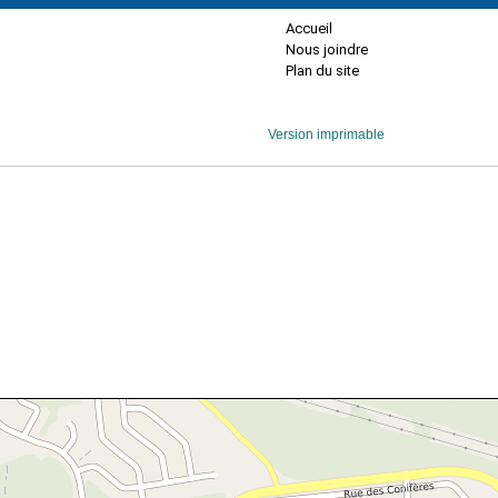
Accueil
Nous joindre
Plan du site
Version imprimable