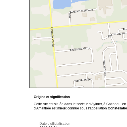
Origine et signification
Cette rue est située dans le secteur d'Aylmer, à Gatineau, e
d'Amalthée est mieux connue sous l'appellation
Constellati
Date d'officialisation