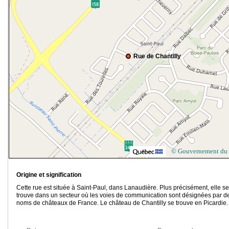
Rue de Chantilly
© Gouvernement du
Origine et signification
Cette rue est située à Saint-Paul, dans Lanaudière. Plus précisément, elle se
trouve dans un secteur où les voies de communication sont désignées par d
noms de châteaux de France. Le château de Chantilly se trouve en Picardie.