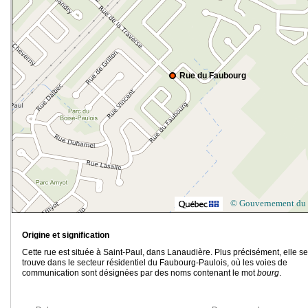
Rue du Faubourg
© Gouvernement du
Origine et signification
Cette rue est située à Saint-Paul, dans Lanaudière. Plus précisément, elle se
trouve dans le secteur résidentiel du Faubourg-Paulois, où les voies de
communication sont désignées par des noms contenant le mot
bourg
.