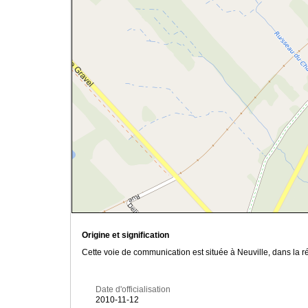
Origine et signification
Cette voie de communication est située à Neuville, dans la r
Date d'officialisation
2010-11-12