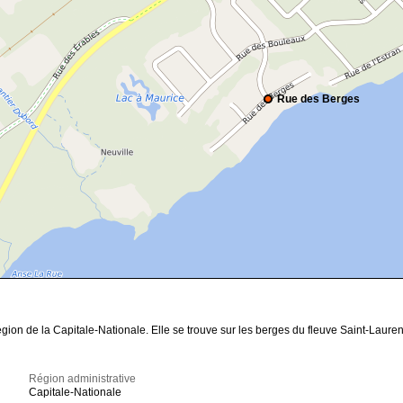
Rue des Berges
égion de la Capitale-Nationale. Elle se trouve sur les berges du fleuve Saint-Lauren
Région administrative
Capitale-Nationale