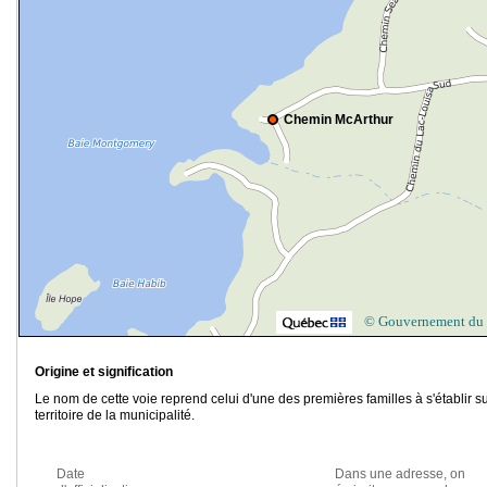
Chemin McArthur
© Gouvernement du
Origine et signification
Le nom de cette voie reprend celui d'une des premières familles à s'établir su
territoire de la municipalité.
Date
Dans une adresse, on