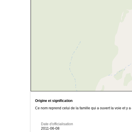
Origine et signification
Ce nom reprend celui de la famille qui a ouvert la voie et y 
Date d'officialisation
2011-06-08