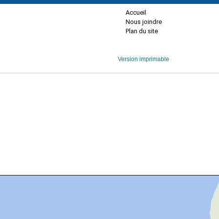
Accueil
Nous joindre
Plan du site
Version imprimable