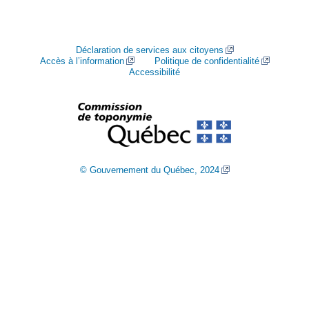
Déclaration de services aux citoyens
Accès à l’information
Politique de confidentialité
Accessibilité
© Gouvernement du Québec, 2024