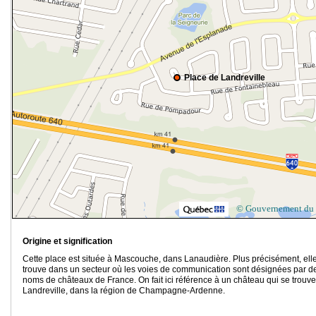
Place de Landreville
© Gouvernement du
Origine et signification
Cette place est située à Mascouche, dans Lanaudière. Plus précisément, ell
trouve dans un secteur où les voies de communication sont désignées par d
noms de châteaux de France. On fait ici référence à un château qui se trouve
Landreville, dans la région de Champagne-Ardenne.