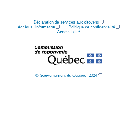
Déclaration de services aux citoyens
Accès à l’information
Politique de confidentialité
Accessibilité
© Gouvernement du Québec, 2024