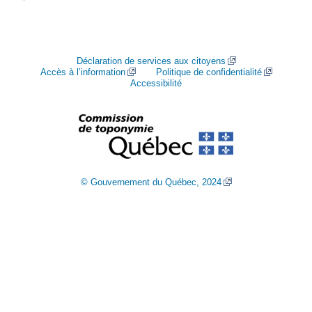
Déclaration de services aux citoyens
Accès à l’information
Politique de confidentialité
Accessibilité
© Gouvernement du Québec, 2024