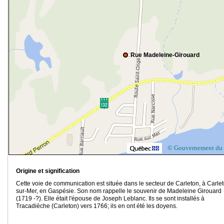
Rue Madeleine-Girouard
© Gouvernement du
Origine et signification
Cette voie de communication est située dans le secteur de Carleton, à Carle
sur-Mer, en Gaspésie. Son nom rappelle le souvenir de Madeleine Girouard
(1719 -?). Elle était l'épouse de Joseph Leblanc. Ils se sont installés à
Tracadièche (Carleton) vers 1766; ils en ont été les doyens.