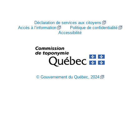
Déclaration de services aux citoyens
Accès à l’information
Politique de confidentialité
Accessibilité
© Gouvernement du Québec, 2024