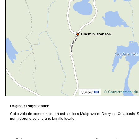
Chemin Bronson
© Gouvernement du
Origine et signification
Cette voie de communication est située à Mulgrave-et-Derry, en Outaouais. 
nom reprend celui d’une famille locale.