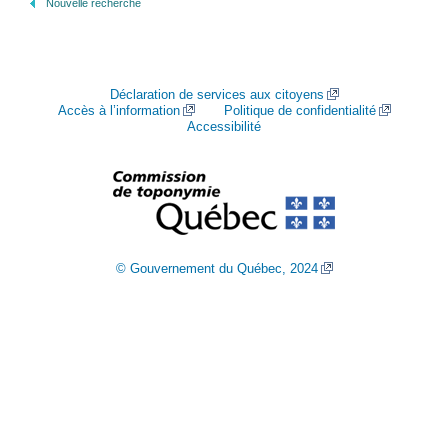
Nouvelle recherche
Déclaration de services aux citoyens
Accès à l’information
Politique de confidentialité
Accessibilité
© Gouvernement du Québec, 2024