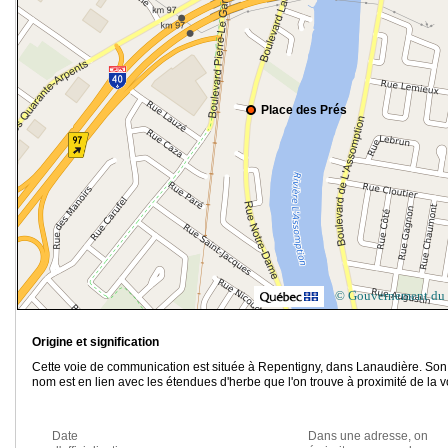
Place des Prés
© Gouvernement du
Origine et signification
Cette voie de communication est située à Repentigny, dans Lanaudière. Son
nom est en lien avec les étendues d'herbe que l'on trouve à proximité de la v
Date
Dans une adresse, on