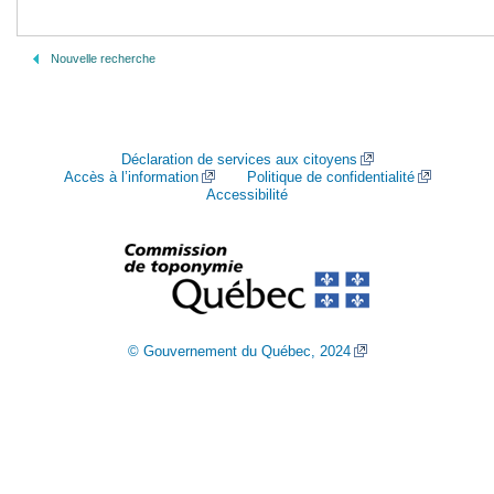
Nouvelle recherche
Déclaration de services aux citoyens
Accès à l’information
Politique de confidentialité
Accessibilité
© Gouvernement du Québec, 2024