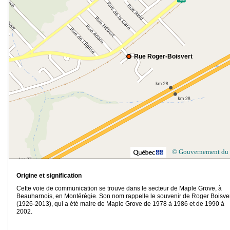
Rue Roger-Boisvert
© Gouvernement du
Origine et signification
Cette voie de communication se trouve dans le secteur de Maple Grove, à
Beauharnois, en Montérégie. Son nom rappelle le souvenir de Roger Boisve
(1926-2013), qui a été maire de Maple Grove de 1978 à 1986 et de 1990 à
2002.