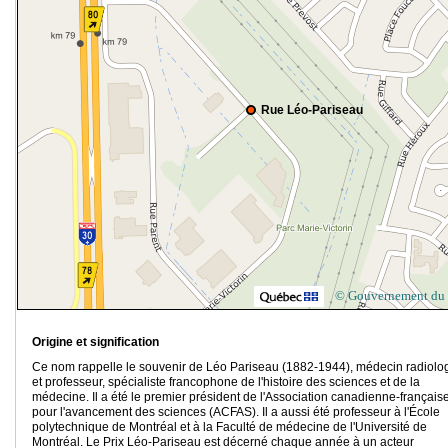
Rue Léo-Pariseau
© Gouvernement du
Origine et signification
Ce nom rappelle le souvenir de Léo Pariseau (1882-1944), médecin radiolog
et professeur, spécialiste francophone de l'histoire des sciences et de la
médecine. Il a été le premier président de l'Association canadienne-français
pour l'avancement des sciences (ACFAS). Il a aussi été professeur à l'École
polytechnique de Montréal et à la Faculté de médecine de l'Université de
Montréal. Le Prix Léo-Pariseau est décerné chaque année à un acteur