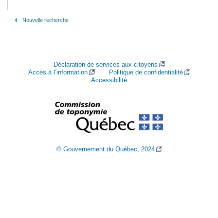
Nouvelle recherche
Déclaration de services aux citoyens
Accès à l’information
Politique de confidentialité
Accessibilité
© Gouvernement du Québec, 2024