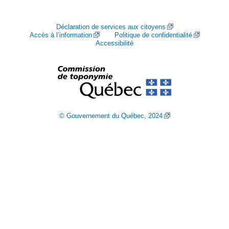
Déclaration de services aux citoyens
Accès à l’information
Politique de confidentialité
Accessibilité
© Gouvernement du Québec, 2024