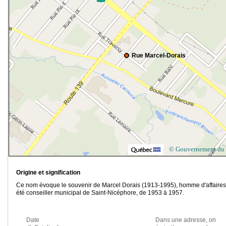
Rue Marcel-Dorais
© Gouvernement du
Origine et signification
Ce nom évoque le souvenir de Marcel Dorais (1913-1995), homme d'affaires. 
été conseiller municipal de Saint-Nicéphore, de 1953 à 1957.
Date
Dans une adresse, on