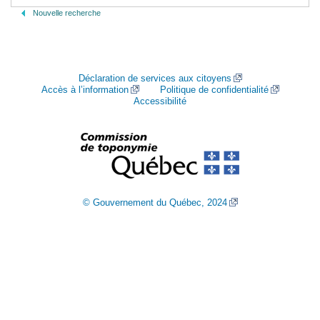
Nouvelle recherche
Déclaration de services aux citoyens
Accès à l’information
Politique de confidentialité
Accessibilité
© Gouvernement du Québec, 2024