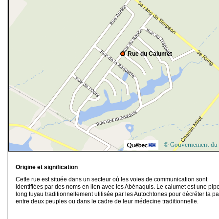
Rue du Calumet
© Gouvernement du
Origine et signification
Cette rue est située dans un secteur où les voies de communication sont
identifiées par des noms en lien avec les Abénaquis. Le calumet est une pip
long tuyau traditionnellement utilisée par les Autochtones pour décréter la pa
entre deux peuples ou dans le cadre de leur médecine traditionnelle.