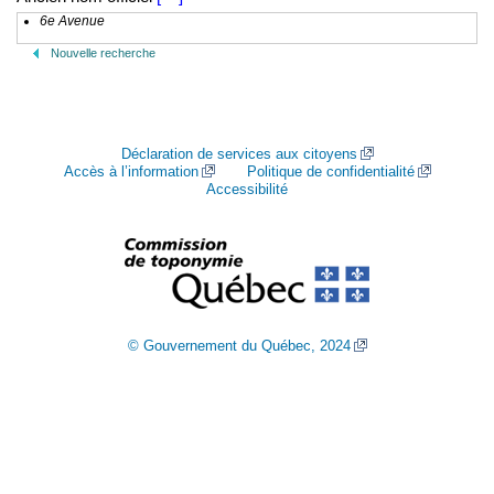
6e Avenue
Nouvelle recherche
Déclaration de services aux citoyens
Accès à l’information
Politique de confidentialité
Accessibilité
© Gouvernement du Québec, 2024