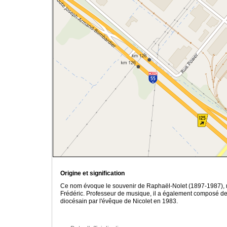
Origine et signification
Ce nom évoque le souvenir de Raphaël-Nolet (1897-1987), mu
Frédéric. Professeur de musique, il a également composé des
diocésain par l'évêque de Nicolet en 1983.