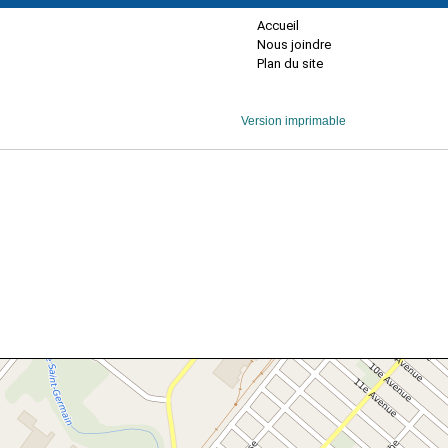
Accueil
Nous joindre
Plan du site
Version imprimable