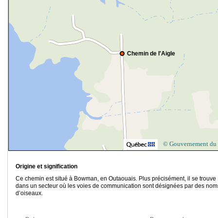
Chemin de l'Aigle
© Gouvernement du
Origine et signification
Ce chemin est situé à Bowman, en Outaouais. Plus précisément, il se trouve
dans un secteur où les voies de communication sont désignées par des nom
d’oiseaux.