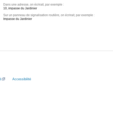
Dans une adresse, on écrirait, par exemple :
10, impasse du Jardinier
Sur un panneau de signalisation routière, on écrirait, par exemple :
Impasse du Jardinier
é
Accessibilité