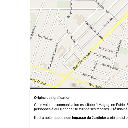
Origine et signification
Cette voie de communication est située à Magog, en Estrie.
personnes à qui il donnait le fruit de ses récoltes. Il résidait
Il est à noter que le nom
Impasse du Jardinier
a été choisi