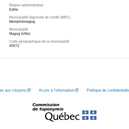
Région administrative
Estrie
Municipalité régionale de comté (MRC)
Memphrémagog
Municipalité
Magog (Ville)
Code géographique de la municipalité
45072
ces aux citoyens
Accès à l’information
Politique de confidentialit