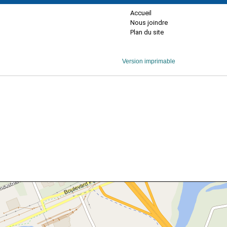
Accueil
Nous joindre
Plan du site
Version imprimable