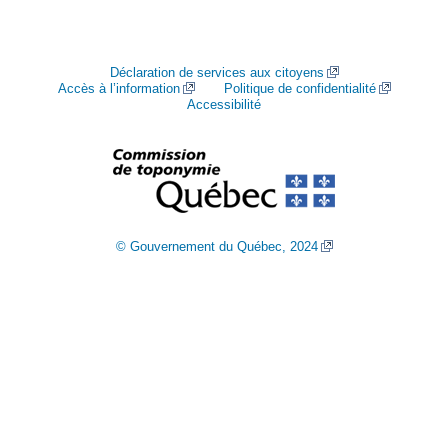
Déclaration de services aux citoyens
Accès à l’information
Politique de confidentialité
Accessibilité
© Gouvernement du Québec, 2024