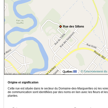
Rue des Sillons
© Gouvernement du
Origine et signification
Cette rue est située dans le secteur du Domaine-des-Marguerites où les voi
de communication sont identifiées par des noms en lien avec les fleurs et les
plantes.