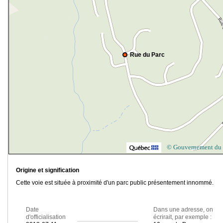
Rue du Parc
© Gouvernement du
Origine et signification
Cette voie est située à proximité d'un parc public présentement innommé.
Date
Dans une adresse, on
d'officialisation
écrirait, par exemple :