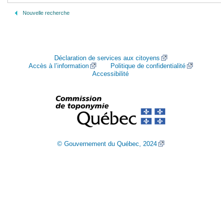
Nouvelle recherche
Déclaration de services aux citoyens
Accès à l’information
Politique de confidentialité
Accessibilité
© Gouvernement du Québec, 2024