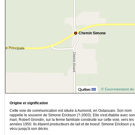
Chemin Simone
© Gouvernement du
Origine et signification
Cette voie de communication est située à Aumond, en Outaouais. Son nom
rappelle le souvenir de Simone Erickson (?-2003). Elle s'est établie avec son
mari, Robert Grondin, sur la ferme familiale construite sur cette voie, vers les
années 1950. Ils étaient producteurs de lait et de boeuf. Simone Erickson y a
vécu jusqu'à son décès.