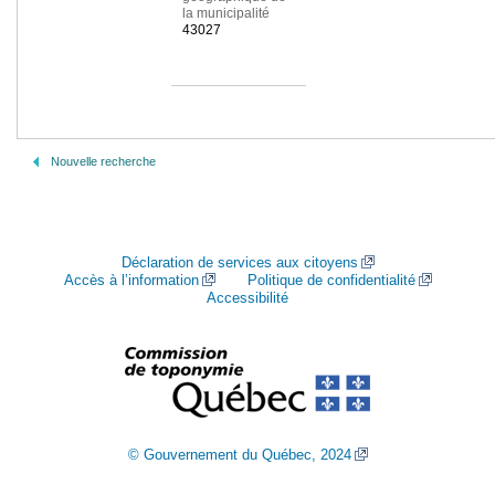
la municipalité
43027
Nouvelle recherche
Déclaration de services aux citoyens
Accès à l’information
Politique de confidentialité
Accessibilité
© Gouvernement du Québec, 2024