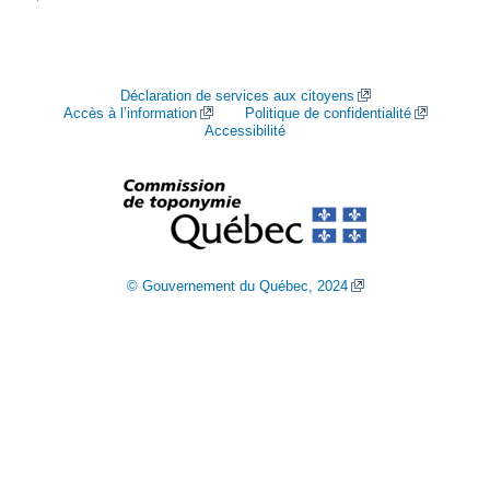
Déclaration de services aux citoyens
Accès à l’information
Politique de confidentialité
Accessibilité
© Gouvernement du Québec, 2024