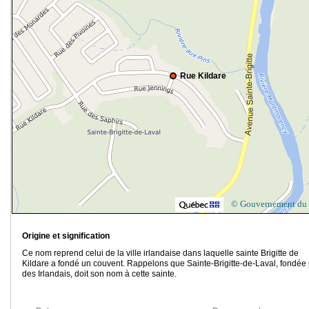
Rue Kildare
© Gouvernement du
Origine et signification
Ce nom reprend celui de la ville irlandaise dans laquelle sainte Brigitte de
Kildare a fondé un couvent. Rappelons que Sainte-Brigitte-de-Laval, fondée
des Irlandais, doit son nom à cette sainte.