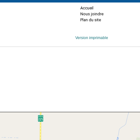
Accueil
Nous joindre
Plan du site
Version imprimable