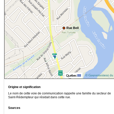
Rue Bell
© Gouvernement du
Origine et signification
Le nom de cette voie de communication rappelle une famille du secteur de
Saint-Rédempteur qui résidait dans cette rue.
Sources