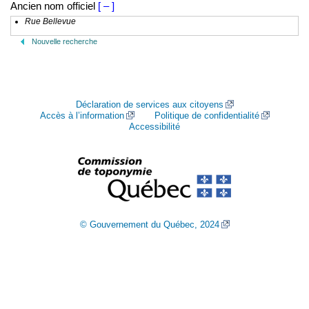
Ancien nom officiel
[ – ]
Rue Bellevue
Nouvelle recherche
Déclaration de services aux citoyens
Accès à l’information
Politique de confidentialité
Accessibilité
© Gouvernement du Québec, 2024