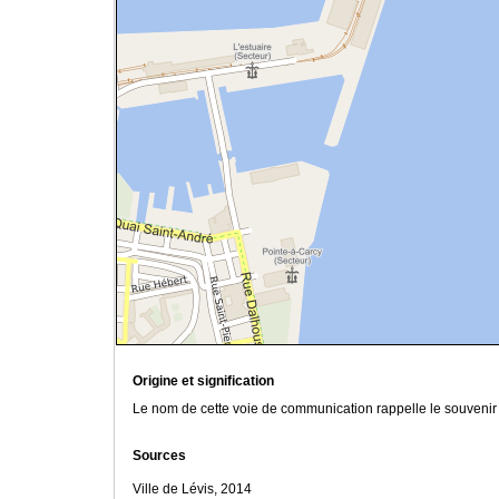
Origine et signification
Le nom de cette voie de communication rappelle le souveni
Sources
Ville de Lévis, 2014