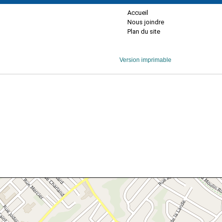
Accueil
Nous joindre
Plan du site
Version imprimable