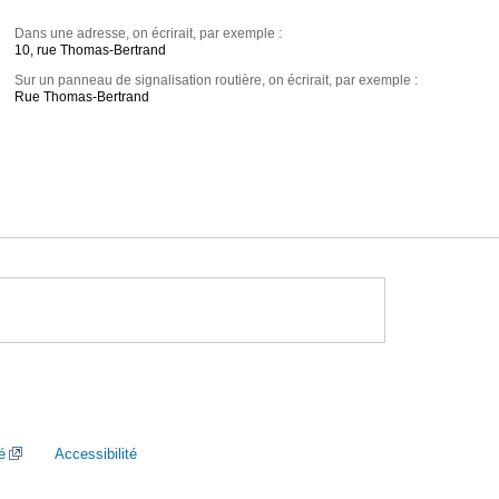
Dans une adresse, on écrirait, par exemple :
10, rue Thomas-Bertrand
Sur un panneau de signalisation routière, on écrirait, par exemple :
Rue Thomas-Bertrand
é
Accessibilité