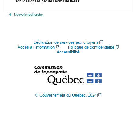
sont désignées par des noms de fleurs.
Nouvelle recherche
Déclaration de services aux citoyens
Accès à l’information
Politique de confidentialité
Accessibilité
© Gouvernement du Québec, 2024