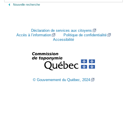
Nouvelle recherche
Déclaration de services aux citoyens
Accès à l’information
Politique de confidentialité
Accessibilité
© Gouvernement du Québec, 2024