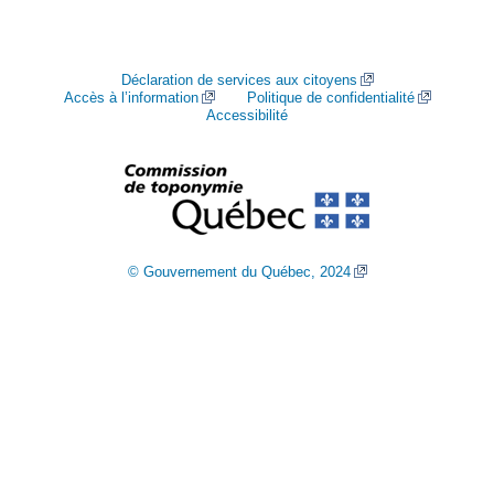
Déclaration de services aux citoyens
Accès à l’information
Politique de confidentialité
Accessibilité
© Gouvernement du Québec, 2024