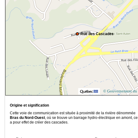
Rue des Cascades
© Gouvernement du
Origine et signification
Cette voie de communication est située à proximité de la rivière dénommée
Bras du Nord-Ouest
,
où se trouve un barrage hydro-électrique en amont, ce
a pour effet de créer des cascades.