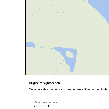
Origine et signification
Cette voie de communication est située à Bowman, en Outaoua
Date d'officialisation
2015-05-01