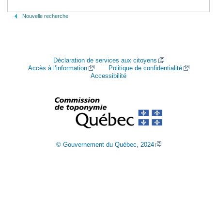
Nouvelle recherche
Déclaration de services aux citoyens
Accès à l’information
Politique de confidentialité
Accessibilité
© Gouvernement du Québec, 2024