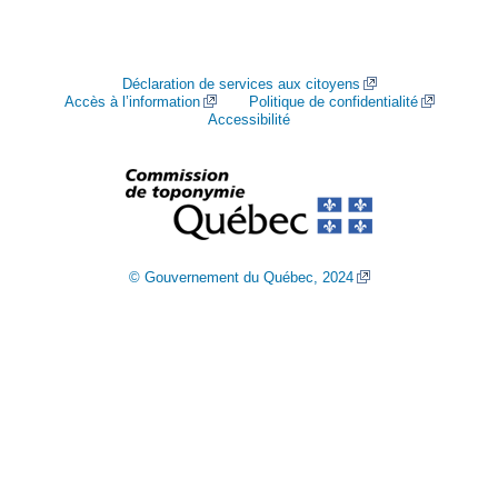
Déclaration de services aux citoyens
Accès à l’information
Politique de confidentialité
Accessibilité
© Gouvernement du Québec, 2024