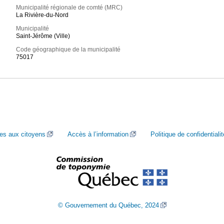
Municipalité régionale de comté (MRC)
La Rivière-du-Nord
Municipalité
Saint-Jérôme (Ville)
Code géographique de la municipalité
75017
ces aux citoyens
Accès à l’information
Politique de confidentialit
© Gouvernement du Québec, 2024