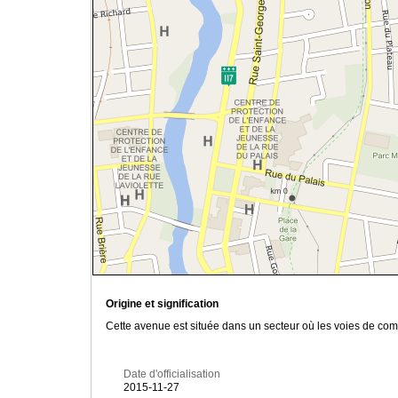
Origine et signification
Cette avenue est située dans un secteur où les voies de comm
Date d'officialisation
2015-11-27