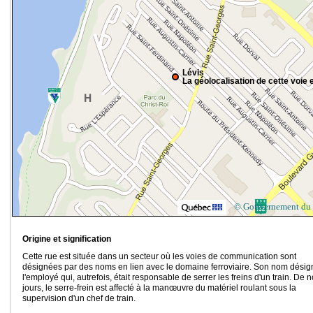
Lévis
La géolocalisation de cette voie e
© Gouvernement du
Origine et signification
Cette rue est située dans un secteur où les voies de communication sont
désignées par des noms en lien avec le domaine ferroviaire. Son nom désig
l'employé qui, autrefois, était responsable de serrer les freins d'un train. De 
jours, le serre-frein est affecté à la manœuvre du matériel roulant sous la
supervision d'un chef de train.