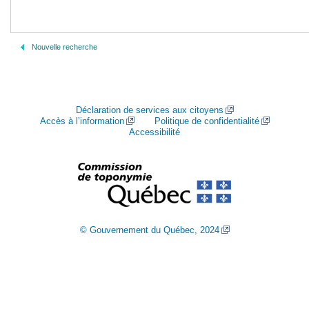
Nouvelle recherche
Déclaration de services aux citoyens
Accès à l’information
Politique de confidentialité
Accessibilité
© Gouvernement du Québec, 2024