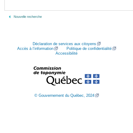
Nouvelle recherche
Déclaration de services aux citoyens
Accès à l’information
Politique de confidentialité
Accessibilité
© Gouvernement du Québec, 2024