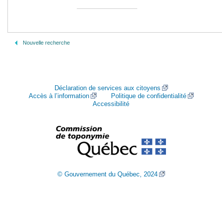
Nouvelle recherche
Déclaration de services aux citoyens
Accès à l’information
Politique de confidentialité
Accessibilité
© Gouvernement du Québec, 2024